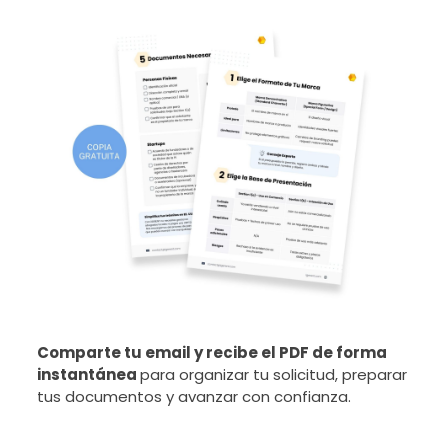
Comparte tu email y recibe el PDF de forma
instantánea
para organizar tu solicitud, preparar
tus documentos y avanzar con confianza.