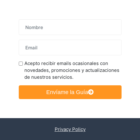
Nombre
Email
Acepto recibir emails ocasionales con
novedades, promociones y actualizaciones
de nuestros servicios.
Envíame la Guía
Privacy Policy